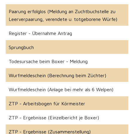
Paarung erfolglos (Meldung an Zuchtbuchstelle zu
Leerverpaarung, verendete u. totgeborene Würfe)
Register - Übernahme Antrag
Sprungbuch
Todesursache beim Boxer - Meldung
Wurfmeldeschein (Berechnung beim Züchter)
Wurfmeldeschein (Anlage bei mehr als 6 Welpen)
ZTP - Arbeitsbogen für Körmeister
ZTP - Ergebnisse (Einzelbericht je Boxer)
ZTP - Ergebnisse (Zusammenstellung)