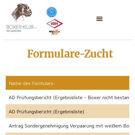
Formulare-Zucht
Name des Formulars:
AD Prüfungsbericht (Ergebnisliste - Boxer nicht bestande
AD Prüfungsbericht (Ergebnisliste)
Antrag Sondergenehmigung Verpaarung mit weißem Boxe