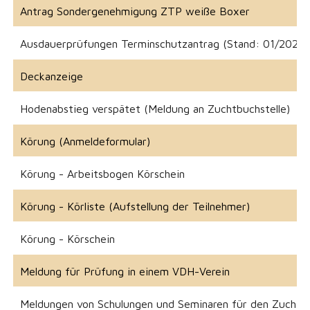
Antrag Sondergenehmigung ZTP weiße Boxer
Ausdauerprüfungen Terminschutzantrag (Stand: 01/2024)
Deckanzeige
Hodenabstieg verspätet (Meldung an Zuchtbuchstelle)
Körung (Anmeldeformular)
Körung - Arbeitsbogen Körschein
Körung - Körliste (Aufstellung der Teilnehmer)
Körung - Körschein
Meldung für Prüfung in einem VDH-Verein
Meldungen von Schulungen und Seminaren für den Zuchtb