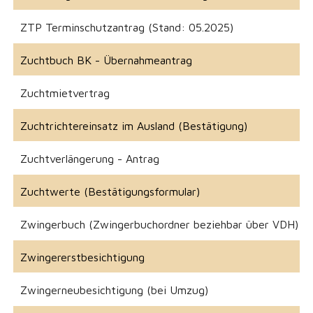
ZTP Terminschutzantrag (Stand: 05.2025)
Zuchtbuch BK - Übernahmeantrag
Zuchtmietvertrag
Zuchtrichtereinsatz im Ausland (Bestätigung)
Zuchtverlängerung - Antrag
Zuchtwerte (Bestätigungsformular)
Zwingerbuch (Zwingerbuchordner beziehbar über VDH)
Zwingererstbesichtigung
Zwingerneubesichtigung (bei Umzug)