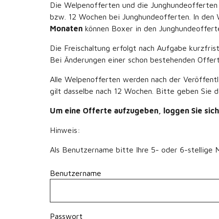
Die Welpenofferten und die Junghundeofferten
bzw. 12 Wochen bei Junghundeofferten. In den
Monaten
können Boxer in den Junghundeoffert
Die Freischaltung erfolgt nach Aufgabe kurzfri
Bei Änderungen einer schon bestehenden Offert
Alle Welpenofferten werden nach der Veröffent
gilt dasselbe nach 12 Wochen. Bitte geben Sie 
Um eine Offerte aufzugeben, loggen Sie sich 
Hinweis:
Als Benutzername bitte Ihre 5- oder 6-stellig
Benutzername
Passwort