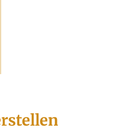
rstellen