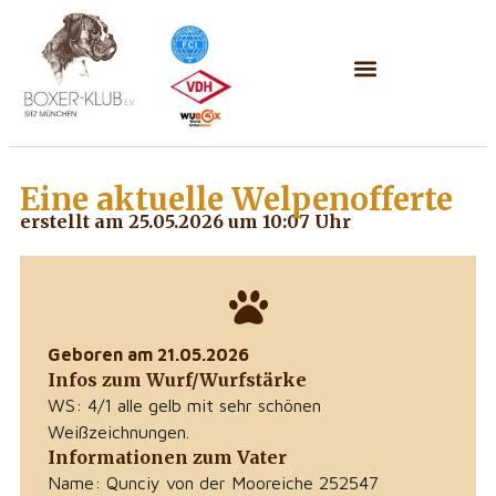
Eine aktuelle
Welpenofferte
erstellt am 25.05.2026 um 10:07 Uhr
Geboren am 21.05.2026
Infos zum Wurf/Wurfstärke
WS: 4/1 alle gelb mit sehr schönen
Weißzeichnungen.
Informationen zum Vater
Name: Qunciy von der Mooreiche 252547