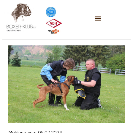
Meldung vom 05.07.2024