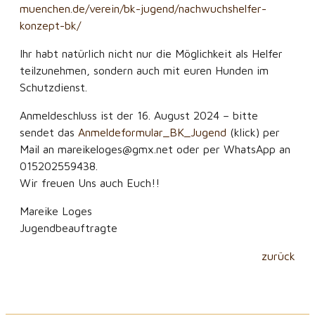
muenchen.de/verein/bk-jugend/nachwuchshelfer-
konzept-bk/
Ihr habt natürlich nicht nur die Möglichkeit als Helfer
teilzunehmen, sondern auch mit euren Hunden im
Schutzdienst.
Anmeldeschluss ist der 16. August 2024 – bitte
sendet das
Anmeldeformular_BK_Jugend
(klick) per
Mail an mareikeloges@gmx.net oder per WhatsApp an
015202559438.
Wir freuen Uns auch Euch!!
Mareike Loges
Jugendbeauftragte
zurück