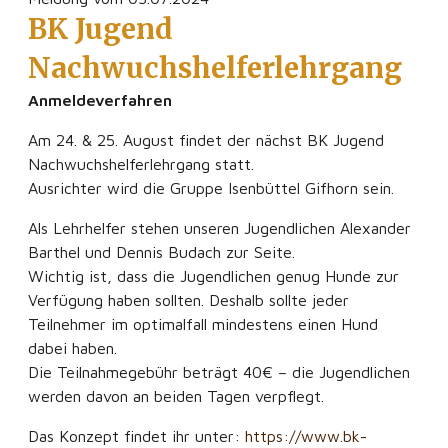
BK Jugend
Nachwuchshelferlehrgang
Anmeldeverfahren
Am 24. & 25. August findet der nächst BK Jugend
Nachwuchshelferlehrgang statt.
Ausrichter wird die Gruppe Isenbüttel Gifhorn sein.
Als Lehrhelfer stehen unseren Jugendlichen Alexander
Barthel und Dennis Budach zur Seite.
Wichtig ist, dass die Jugendlichen genug Hunde zur
Verfügung haben sollten. Deshalb sollte jeder
Teilnehmer im optimalfall mindestens einen Hund
dabei haben.
Die Teilnahmegebühr beträgt 40€ – die Jugendlichen
werden davon an beiden Tagen verpflegt.
Das Konzept findet ihr unter:
https://www.bk-