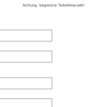
Achtung: begrenzte Teilnehmerzahl!