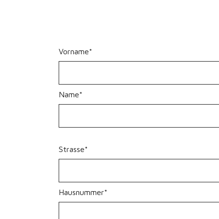
Vorname*
Name*
Strasse*
Hausnummer*