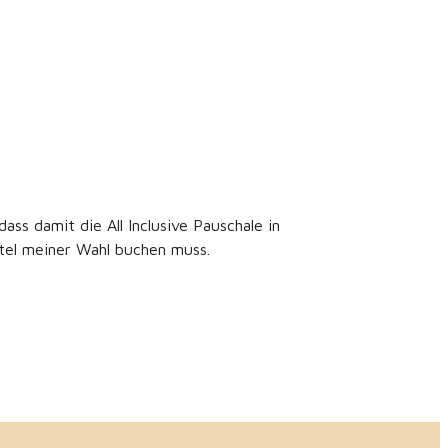
s damit die All Inclusive Pauschale in
tel meiner Wahl buchen muss.