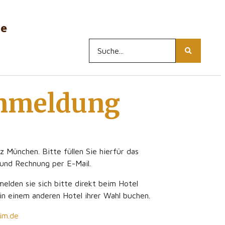
ne
Anmeldung
 München. Bitte füllen Sie hierfür das
 und Rechnung per E-Mail.
melden sie sich bitte direkt beim Hotel
in einem anderen Hotel ihrer Wahl buchen.
im.de