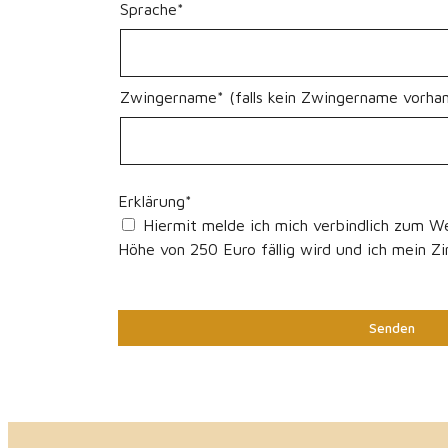
Sprache*
Zwingername* (falls kein Zwingername vorhan
Erklärung*
Hiermit melde ich mich verbindlich zum We
Höhe von 250 Euro fällig wird und ich mein 