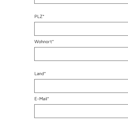
PLZ*
Wohnort*
Land*
E-Mail*