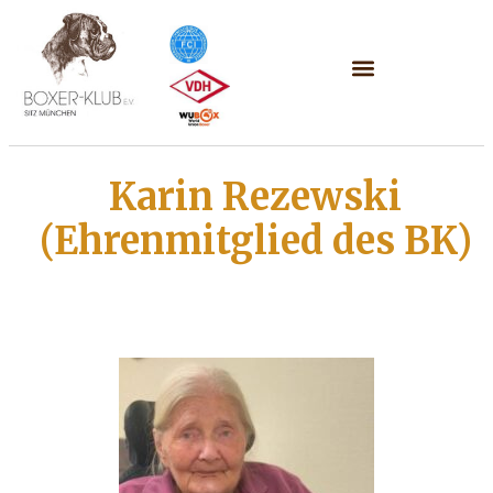
Karin Rezewski
(Ehrenmitglied des BK)