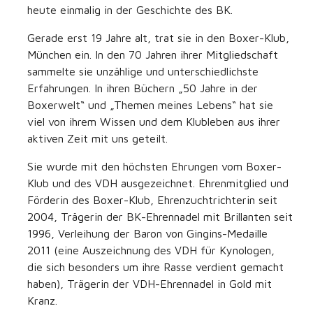
heute einmalig in der Geschichte des BK.
Gerade erst 19 Jahre alt, trat sie in den Boxer-Klub,
München ein. In den 70 Jahren ihrer Mitgliedschaft
sammelte sie unzählige und unterschiedlichste
Erfahrungen. In ihren Büchern „50 Jahre in der
Boxerwelt“ und „Themen meines Lebens“ hat sie
viel von ihrem Wissen und dem Klubleben aus ihrer
aktiven Zeit mit uns geteilt.
Sie wurde mit den höchsten Ehrungen vom Boxer-
Klub und des VDH ausgezeichnet. Ehrenmitglied und
Förderin des Boxer-Klub, Ehrenzuchtrichterin seit
2004, Trägerin der BK-Ehrennadel mit Brillanten seit
1996, Verleihung der Baron von Gingins-Medaille
2011 (eine Auszeichnung des VDH für Kynologen,
die sich besonders um ihre Rasse verdient gemacht
haben), Trägerin der VDH-Ehrennadel in Gold mit
Kranz.