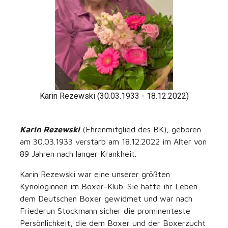
Karin Rezewski (30.03.1933 - 18.12.2022)
Karin Rezewski
(Ehrenmitglied des BK), geboren
am 30.03.1933 verstarb am 18.12.2022 im Alter von
89 Jahren nach langer Krankheit.
Karin Rezewski war eine unserer größten
Kynologinnen im Boxer-Klub. Sie hatte ihr Leben
dem Deutschen Boxer gewidmet und war nach
Friederun Stockmann sicher die prominenteste
Persönlichkeit, die dem Boxer und der Boxerzucht