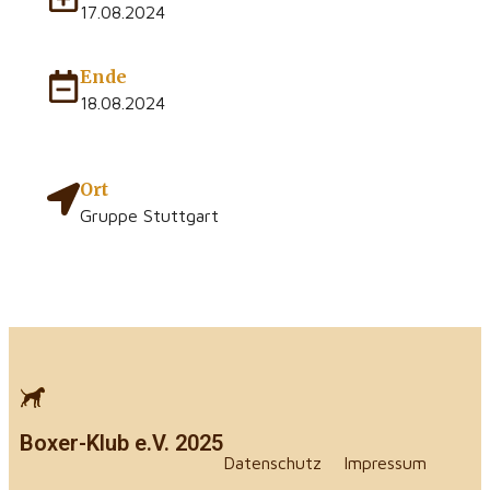
17.08.2024
Ende
18.08.2024
Ort
Gruppe Stuttgart
Boxer-Klub e.V. 2025
Datenschutz
Impressum