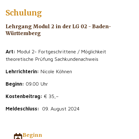
Schulung
Lehrgang Modul 2 in der LG 02 - Baden-
Württemberg
Art:
Modul 2- Fortgeschrittene / Möglichkeit
theoretische Prüfung Sachkundenachweis
Lehrrichterin:
Nicole Köhnen
Beginn:
09.00 Uhr
Kostenbeitrag
:
€ 35,–
Meldeschluss:
09. August 2024
Beginn