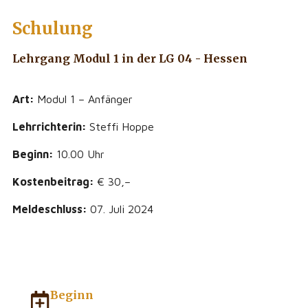
Schulung
Lehrgang Modul 1 in der LG 04 - Hessen
Art:
Modul 1 – Anfänger
Lehrrichterin:
Steffi Hoppe
Beginn:
10.00 Uhr
Kostenbeitrag:
€ 30,–
Meldeschluss:
07. Juli 2024
Beginn