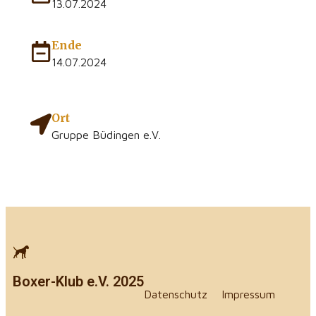
13.07.2024
Ende
14.07.2024
Ort
Gruppe Büdingen e.V.
Boxer-Klub e.V. 2025
Datenschutz
Impressum