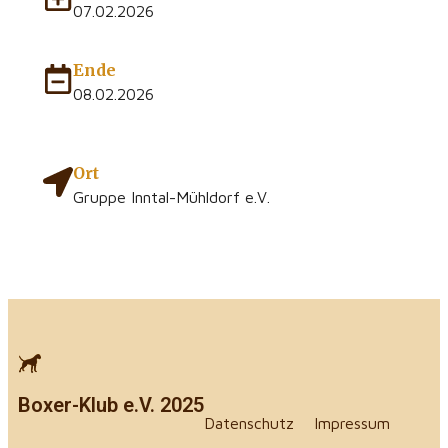
07.02.2026
Ende
08.02.2026
Ort
Gruppe Inntal-Mühldorf e.V.
Boxer-Klub e.V. 2025
Datenschutz
Impressum