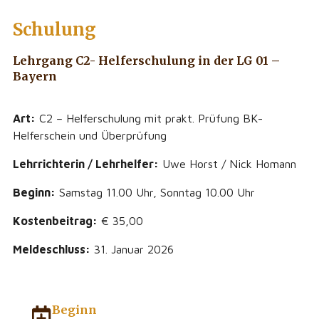
Schulung
Lehrgang C2- Helferschulung in der LG 01 –
Bayern
Art:
C2 – Helferschulung mit prakt. Prüfung BK-
Helferschein und Überprüfung
Lehrrichterin / Lehrhelfer:
Uwe Horst / Nick Homann
Beginn:
Samstag 11.00 Uhr, Sonntag 10.00 Uhr
Kostenbeitrag:
€ 35,00
Meldeschluss:
31. Januar 2026
Beginn