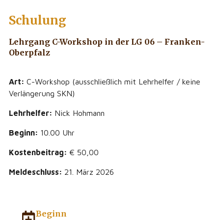
Schulung
Lehrgang C-Workshop in der LG 06 – Franken-
Oberpfalz
Art:
C-Workshop (ausschließlich mit Lehrhelfer / keine
Verlängerung SKN)
Lehrhelfer:
Nick Hohmann
Beginn:
10.00 Uhr
Kostenbeitrag:
€ 50,00
Meldeschluss:
21. März 2026
Beginn