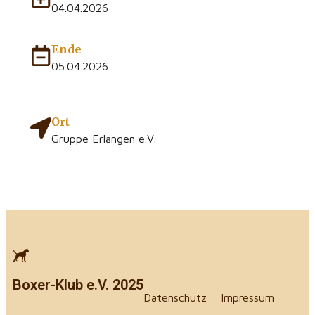
04.04.2026
Ende
05.04.2026
Ort
Gruppe Erlangen e.V.
Boxer-Klub e.V. 2025
Datenschutz
Impressum