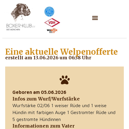
Eine aktuelle
Welpenofferte
erstellt am 13.06.2026 um 06:38 Uhr
Geboren am 05.06.2026
Infos zum Wurf/Wurfstärke
Wurfstärke 02/06 1 weiser Rüde und 1 weise
Hündin mit farbigen Auge 1 Gestromter Rüde und
5 gestromte Hündinnen
Informationen zum Vater