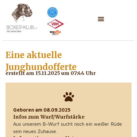
Eine aktuelle
Junghundofferte
erstellt am 15.11.2025 um 07:44 Uhr
Geboren am 08.09.2025
Infos zum Wurf/Wurfstärke
Aus unserem B-Wurf sucht noch ein weißer Rüde
sein neues Zuhause.