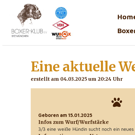
Hom
Boxer
Eine aktuelle
We
erstellt am 04.03.2025 um 20:24 Uhr
Geboren am 15.01.2025
Infos zum Wurf/Wurfstärke
3/3 eine weiße Hündin sucht noch ein neues