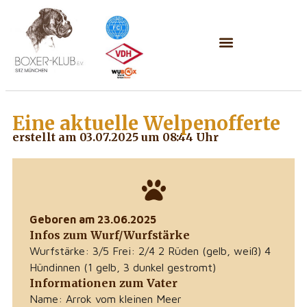
Eine aktuelle
Welpenofferte
erstellt am 03.07.2025 um 08:44 Uhr
Geboren am 23.06.2025
Infos zum Wurf/Wurfstärke
Wurfstärke: 3/5 Frei: 2/4 2 Rüden (gelb, weiß) 4
Hündinnen (1 gelb, 3 dunkel gestromt)
Informationen zum Vater
Name: Arrok vom kleinen Meer