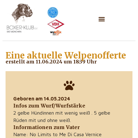
Eine aktuelle
Welpenofferte
erstellt am 11.06.2024 um 18:39 Uhr
Geboren am 14.05.2024
Infos zum Wurf/Wurfstärke
2 gelbe Hündinnen mit wenig weiß . 5 gelbe
Rüden mit und ohne weiß.
Informationen zum Vater
Name: No Limits to Me Di Casa Vernice