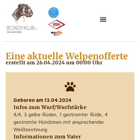
Eine aktuelle
Welpenofferte
erstellt am 26.04.2024 um 00:00 Uhr
Geboren am 13.04.2024
Infos zum Wurf/Wurfstärke
4/4, 3 gelbe Rüden, 1 gestromter Rüde, 4
gestromte Hündinnen mit ansprechender
Weißzeichnung
Informationen zum Vater