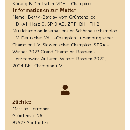
Körung B Deutscher VDH – Champion
Informationen zur Mutter
Name: Betty-Barclay vom Grüntenblick
HD -A1, Herz 0, SP 0 AD, ZTP, BH, IFH 2
Multichampion Internationaler Schönheitschampion
i. V. Deutscher VdH -Champion Luxemburgischer
Champion i. V. Slowenischer Champion ISTRA -
Winner 2023 Grand Champion Bosnien -
Herzegowina Autumn. Winner Bosnien 2022,
2024 BK -Champion i. V.
Züchter
Martina Herrmann
Grüntenstr. 26
87527 Sonthofen