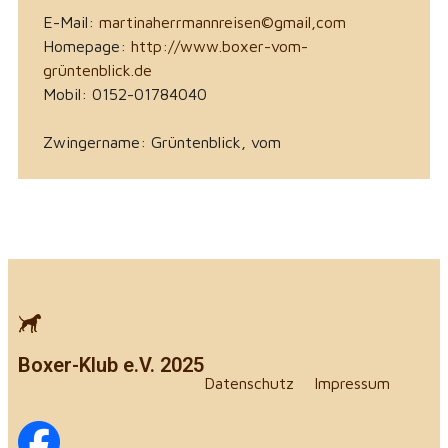
E-Mail:
martinaherrmannreisen©gmail,com
Homepage:
http://www.boxer-vom-
grüntenblick.de
Mobil: 0152-01784040
Zwingername: Grüntenblick, vom
Boxer-Klub e.V. 2025
Datenschutz
Impressum