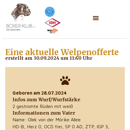
Eine aktuelle
Welpenofferte
erstellt am 30.09.2024 um 11:40 Uhr
Geboren am 28.07.2024
Infos zum Wurf/Wurfstärke
2 gestromte Rüden mit weiß
Informationen zum Vater
Name: Olek von der Mörike Allee
HD-B, Herz 0, OCD frei, SP 0 AD, ZTP, IGP 3,