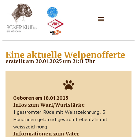
Eine aktuelle
Welpenofferte
erstellt am 20.01.2025 um 21:11 Uhr
Geboren am 18.01.2025
Infos zum Wurf/Wurfstärke
1 gestromter Rüde mit Weisszeichnung, 5
Hündinnen gelb und gestromt ebenfalls mit
weisszeichnung
Informationen zum Vater