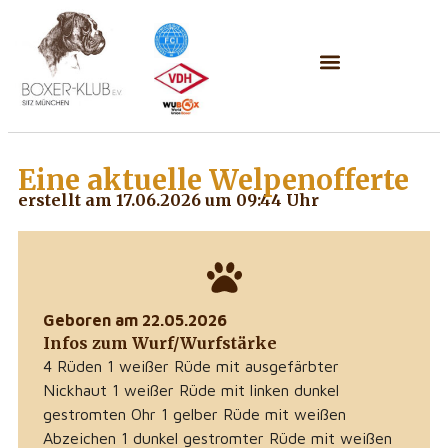
Eine aktuelle
Welpenofferte
erstellt am 17.06.2026 um 09:44 Uhr
Geboren am 22.05.2026
Infos zum Wurf/Wurfstärke
4 Rüden 1 weißer Rüde mit ausgefärbter
Nickhaut 1 weißer Rüde mit linken dunkel
gestromten Ohr 1 gelber Rüde mit weißen
Abzeichen 1 dunkel gestromter Rüde mit weißen