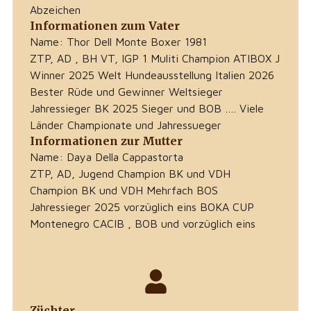
Abzeichen
Informationen zum Vater
Name: Thor Dell Monte Boxer 1981
ZTP, AD , BH VT, IGP 1 Muliti Champion ATIBOX J
Winner 2025 Welt Hundeausstellung Italien 2026
Bester Rüde und Gewinner Weltsieger
Jahressieger BK 2025 Sieger und BOB …. Viele
Länder Championate und Jahressueger
Informationen zur Mutter
Name: Daya Della Cappastorta
ZTP, AD, Jugend Champion BK und VDH
Champion BK und VDH Mehrfach BOS
Jahressieger 2025 vorzüglich eins BOKA CUP
Montenegro CACIB , BOB und vorzüglich eins
Züchter