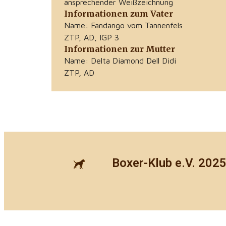
ansprechender Weißzeichnung
Informationen zum Vater
Name: Fandango vom Tannenfels
ZTP, AD, IGP 3
Informationen zur Mutter
Name: Delta Diamond Dell Didi
ZTP, AD
Boxer-Klub e.V. 202