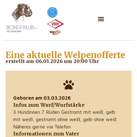
Eine aktuelle
Welpenofferte
erstellt am 06.03.2026 um 20:00 Uhr
Geboren am 03.03.2026
Infos zum Wurf/Wurfstärke
3 Hündinnen 7 Rüden Gestromt mit weiß, gelb
mit weiß, gestromt ohne weiß, gelb ohne weiß
Näheres gerne via Telefon
Informationen zum Vater