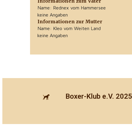
Informationen zum Vater
Name: Rednex vom Hammersee
keine Angaben
Informationen zur Mutter
Name: Kleo vom Weiten Land
keine Angaben
Boxer-Klub e.V. 202