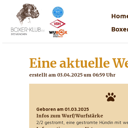
Hom
Boxer
Eine aktuelle
We
erstellt am 03.04.2025 um 06:59 Uhr
Geboren am 01.03.2025
Infos zum Wurf/Wurfstärke
2/2 gestromt, eine gestromte Hündin mit we