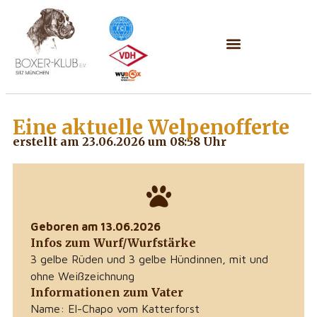
Eine aktuelle
Welpenofferte
erstellt am 23.06.2026 um 08:58 Uhr
Geboren am 13.06.2026
Infos zum Wurf/Wurfstärke
3 gelbe Rüden und 3 gelbe Hündinnen, mit und
ohne Weißzeichnung
Informationen zum Vater
Name: El-Chapo vom Katterforst