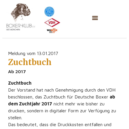
Meldung vom 13.01.2017
Zuchtbuch
Ab 2017
Zuchtbuch
Der Vorstand hat nach Genehmigung durch den VDH
beschlossen, das Zuchtbuch für Deutsche Boxer
ab
dem Zuchtjahr 2017
nicht mehr wie bisher zu
drucken, sondern in digitaler Form zur Verfügung zu
stellen.
Das bedeutet, dass die Druckkosten entfallen und