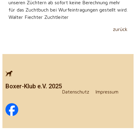
unseren Züchtern ab sofort keine Berechnung mehr
für das Zuchtbuch bei Wurfeintragungen gestellt wird.
Walter Fiechter Zuchtleiter
zurück
Boxer-Klub e.V. 2025
Datenschutz
Impressum