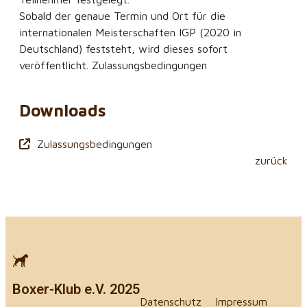
Sobald der genaue Termin und Ort für die
internationalen Meisterschaften IGP (2020 in
Deutschland) feststeht, wird dieses sofort
veröffentlicht. Zulassungsbedingungen
Downloads
Zulassungsbedingungen
zurück
Boxer-Klub e.V. 2025
Datenschutz
Impressum