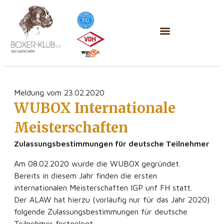
Meldung vom 23.02.2020
WUBOX Internationale
Meisterschaften
Zulassungsbestimmungen für deutsche Teilnehmer
Am 08.02.2020 wurde die WUBOX gegründet.
Bereits in diesem Jahr finden die ersten
internationalen Meisterschaften IGP unf FH statt.
Der ALAW hat hierzu (vorläufig nur für das Jahr 2020)
folgende Zulassungsbestimmungen für deutsche
Teilnehmer festgelegt.