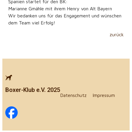
Spanien startet für den BK:
Marianne Gmähle mit ihrem Henry von Alt Bayern
Wir bedanken uns für das Engagement und wünschen
dem Team viel Erfolg!
zurück
Boxer-Klub e.V. 2025
Datenschutz
Impressum