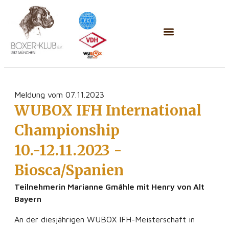
Meldung vom 07.11.2023
WUBOX IFH International
Championship
10.-12.11.2023 -
Biosca/Spanien
Teilnehmerin Marianne Gmähle mit Henry von Alt
Bayern
An der diesjährigen WUBOX IFH-Meisterschaft in