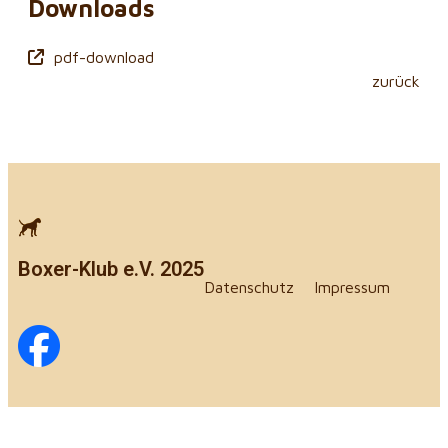
Downloads
pdf-download
zurück
Boxer-Klub e.V. 2025
Datenschutz
Impressum