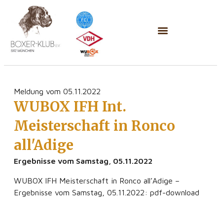
Meldung vom 05.11.2022
WUBOX IFH Int.
Meisterschaft in Ronco
all'Adige
Ergebnisse vom Samstag, 05.11.2022
WUBOX IFH Meisterschaft in Ronco all’Adige –
Ergebnisse vom Samstag, 05.11.2022: pdf-download