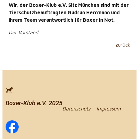
Wir, der Boxer-Klub e.V. Sitz München sind mit der
Tierschutzbeauftragten Gudrun Herrmann und
ihrem Team verantwortlich für Boxer in Not.
Der Vorstand
zurück
Boxer-Klub e.V. 2025
Datenschutz
Impressum