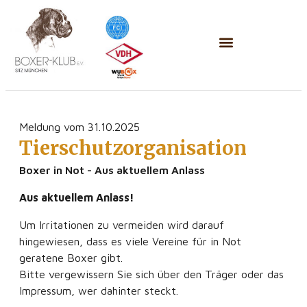
Meldung vom 31.10.2025
Tierschutzorganisation
Boxer in Not - Aus aktuellem Anlass
Aus aktuellem Anlass!
Um Irritationen zu vermeiden wird darauf
hingewiesen, dass es viele Vereine für in Not
geratene Boxer gibt.
Bitte vergewissern Sie sich über den Träger oder das
Impressum, wer dahinter steckt.