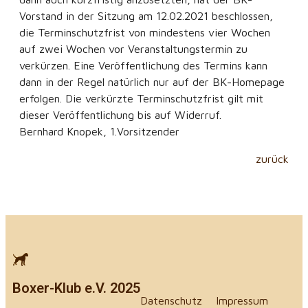
Vorstand in der Sitzung am 12.02.2021 beschlossen,
die Terminschutzfrist von mindestens vier Wochen
auf zwei Wochen vor Veranstaltungstermin zu
verkürzen. Eine Veröffentlichung des Termins kann
dann in der Regel natürlich nur auf der BK-Homepage
erfolgen. Die verkürzte Terminschutzfrist gilt mit
dieser Veröffentlichung bis auf Widerruf.
Bernhard Knopek, 1.Vorsitzender
zurück
Boxer-Klub e.V. 2025
Datenschutz
Impressum