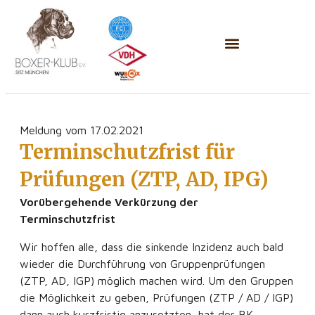
Meldung vom 17.02.2021
Terminschutzfrist für
Prüfungen (ZTP, AD, IPG)
Vorübergehende Verkürzung der
Terminschutzfrist
Wir hoffen alle, dass die sinkende Inzidenz auch bald
wieder die Durchführung von Gruppenprüfungen
(ZTP, AD, IGP) möglich machen wird. Um den Gruppen
die Möglichkeit zu geben, Prüfungen (ZTP / AD / IGP)
dann auch kurzfristig anzusetzten, hat der BK-