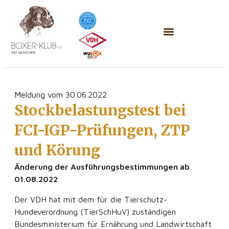
Meldung vom 30.06.2022
Stockbelastungstest bei
FCI-IGP-Prüfungen, ZTP
und Körung
Änderung der Ausführungsbestimmungen ab
01.08.2022
Der VDH hat mit dem für die Tierschutz-
Hundeverordnung (TierSchHuV) zuständigen
Bundesministerium für Ernährung und Landwirtschaft