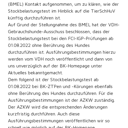
(BMEL) Kontakt aufgenommen, um zu klären, wie der
Stockbelastungstest im Hinblick auf die TierSchHuV
künftig durchzuführen ist.
Auf Grund der Stellungnahme des BMEL hat der VDH-
Gebrauchshunde-Ausschuss beschlossen, dass der
Stockbelastungstest bei den FCI-IGP-Prüfungen ab
01.08.2022 ohne Berührung des Hundes
durchzuführen ist. Ausführungsbestimmungen hierzu
werden vom VDH noch veröffentlicht und dann von
uns unverzüglich auf der BK-Homepage unter
Aktuelles bekanntgemacht.
Dem folgend ist der Stockbelastungstest ab
01.08.2022 bei BK-ZTPen und -Körungen ebenfalls
ohne Berührung des Hundes durchzuführen. Für die
Ausführungsbestimmungen ist der AZKW zuständig.
Der AZKW wird die entsprechenden Änderungen
kurzfristig durchführen. Auch diese
Ausführungsbestimmungen veröffentlichen wir so
schnell wie möglich auf der BK-Homepage.