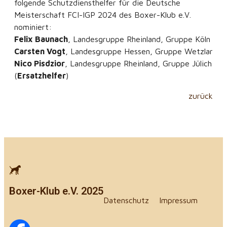
folgende Schutzdiensthelfer für die Deutsche
Meisterschaft FCI-IGP 2024 des Boxer-Klub e.V.
nominiert:
Felix Baunach
, Landesgruppe Rheinland, Gruppe Köln
Carsten Vogt
, Landesgruppe Hessen, Gruppe Wetzlar
Nico Pisdzior
, Landesgruppe Rheinland, Gruppe Jülich
(
Ersatzhelfer
)
zurück
Boxer-Klub e.V. 2025
Datenschutz
Impressum