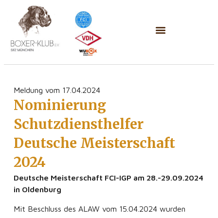
Meldung vom 17.04.2024
Nominierung
Schutzdiensthelfer
Deutsche Meisterschaft
2024
Deutsche Meisterschaft FCI-IGP am 28.-29.09.2024
in Oldenburg
Mit Beschluss des ALAW vom 15.04.2024 wurden