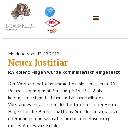
Meldung vom 13.08.2012
Neuer Justitiar
RA Roland Hagen wurde kommissarisch eingesetzt
Der Vorstand hat einstimmig beschlossen, Herrn RA
Roland Hagen gemäß Satzung § 15, Pkt. 2 als
kommissarischen Justitiar im BK innerhalb des
Vorstandes einzusetzen. Ich bedanke mich bei Herrn
Hagen für die Bereitschaft das Amt des Justitiars zu
übernehmen und wünsche ihm bei der Ausübung
dieses Amtes viel Erfolg.