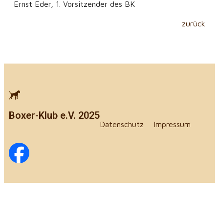
Ernst Eder, 1. Vorsitzender des BK
zurück
Boxer-Klub e.V. 2025
Datenschutz
Impressum