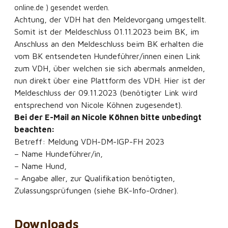
online.de ) gesendet werden.
Achtung, der VDH hat den Meldevorgang umgestellt.
Somit ist der Meldeschluss 01.11.2023 beim BK, im
Anschluss an den Meldeschluss beim BK erhalten die
vom BK entsendeten Hundeführer/innen einen Link
zum VDH, über welchen sie sich abermals anmelden,
nun direkt über eine Plattform des VDH. Hier ist der
Meldeschluss der 09.11.2023 (benötigter Link wird
entsprechend von Nicole Köhnen zugesendet).
Bei der E-Mail an Nicole Köhnen bitte unbedingt
beachten:
Betreff: Meldung VDH-DM-IGP-FH 2023
– Name Hundeführer/in,
– Name Hund,
– Angabe aller, zur Qualifikation benötigten,
Zulassungsprüfungen (siehe BK-Info-Ordner).
Downloads