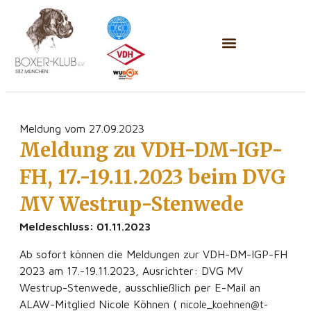
Meldung vom 27.09.2023
Meldung zu VDH-DM-IGP-
FH, 17.-19.11.2023 beim DVG
MV Westrup-Stenwede
Meldeschluss: 01.11.2023
Ab sofort können die Meldungen zur VDH-DM-IGP-FH
2023 am 17.-19.11.2023, Ausrichter: DVG MV
Westrup-Stenwede, ausschließlich per E-Mail an
ALAW-Mitglied Nicole Köhnen (
nicole_koehnen@t-