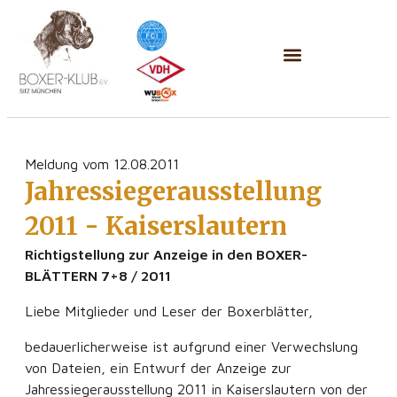
Meldung vom 12.08.2011
Jahressiegerausstellung
2011 - Kaiserslautern
Richtigstellung zur Anzeige in den BOXER-
BLÄTTERN 7+8 / 2011
Liebe Mitglieder und Leser der Boxerblätter,
bedauerlicherweise ist aufgrund einer Verwechslung
von Dateien, ein Entwurf der Anzeige zur
Jahressiegerausstellung 2011 in Kaiserslautern von der