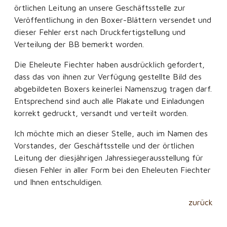
örtlichen Leitung an unsere Geschäftsstelle zur
Veröffentlichung in den Boxer-Blättern versendet und
dieser Fehler erst nach Druckfertigstellung und
Verteilung der BB bemerkt worden.
Die Eheleute Fiechter haben ausdrücklich gefordert,
dass das von ihnen zur Verfügung gestellte Bild des
abgebildeten Boxers keinerlei Namenszug tragen darf.
Entsprechend sind auch alle Plakate und Einladungen
korrekt gedruckt, versandt und verteilt worden.
Ich möchte mich an dieser Stelle, auch im Namen des
Vorstandes, der Geschäftsstelle und der örtlichen
Leitung der diesjährigen Jahressiegerausstellung für
diesen Fehler in aller Form bei den Eheleuten Fiechter
und Ihnen entschuldigen.
zurück