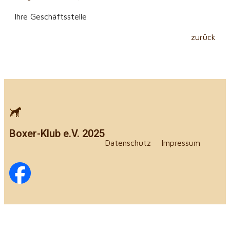
Ihre Geschäftsstelle
zurück
Boxer-Klub e.V. 2025
Datenschutz
Impressum