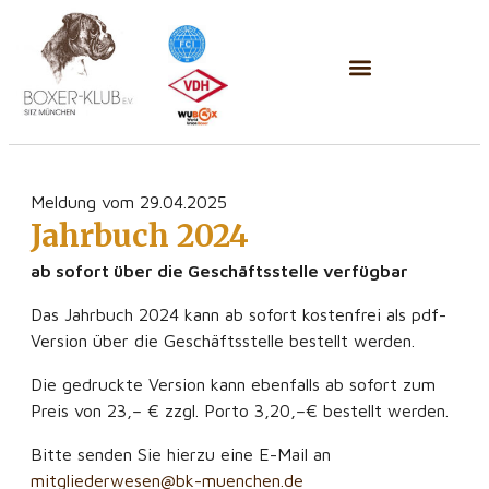
Meldung vom 29.04.2025
Jahrbuch 2024
ab sofort über die Geschäftsstelle verfügbar
Das Jahrbuch 2024 kann ab sofort kostenfrei als pdf-
Version über die Geschäftsstelle bestellt werden.
Die gedruckte Version kann ebenfalls ab sofort zum
Preis von 23,– € zzgl. Porto 3,20,–€ bestellt werden.
Bitte senden Sie hierzu eine E-Mail an
mitgliederwesen@bk-muenchen.de