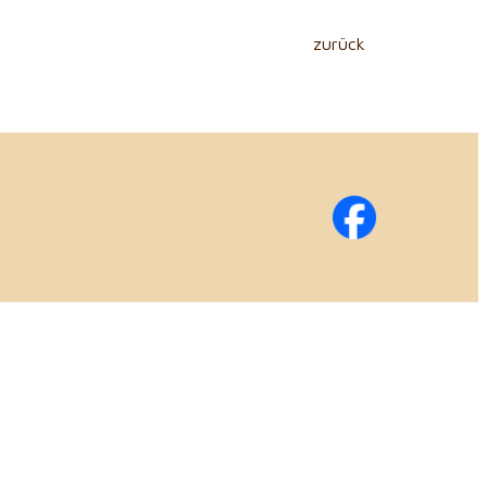
zurück