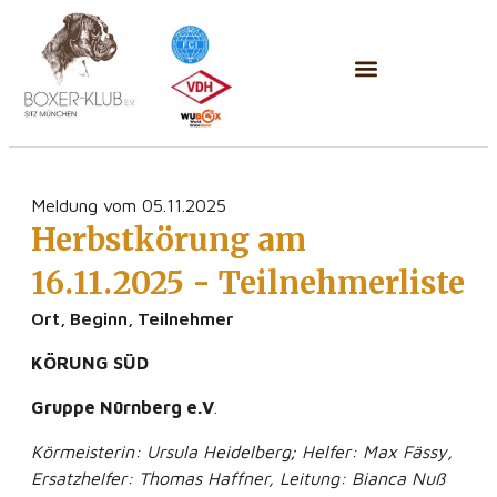
Meldung vom 05.11.2025
Herbstkörung am
16.11.2025 - Teilnehmerliste
Ort, Beginn, Teilnehmer
KÖRUNG SÜD
Gruppe Nürnberg e.V
.
Körmeisterin: Ursula Heidelberg; Helfer: Max Fässy,
Ersatzhelfer: Thomas Haffner, Leitung: Bianca Nuß