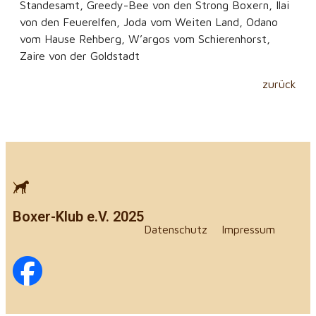
Standesamt, Greedy-Bee von den Strong Boxern, Ilai
von den Feuerelfen, Joda vom Weiten Land, Odano
vom Hause Rehberg, W’argos vom Schierenhorst,
Zaire von der Goldstadt
zurück
Boxer-Klub e.V. 2025
Datenschutz
Impressum