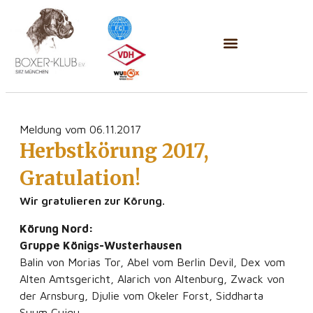
Meldung vom 06.11.2017
Herbstkörung 2017,
Gratulation!
Wir gratulieren zur Körung.
Körung Nord:
Gruppe Königs-Wusterhausen
Balin von Morias Tor, Abel vom Berlin Devil, Dex vom
Alten Amtsgericht, Alarich von Altenburg, Zwack von
der Arnsburg, Djulie vom Okeler Forst, Siddharta
Suum Cuiqu.