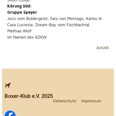
Körung Süd:
Gruppe Speyer
Joco vom Buldergeist, Faro von Montago, Karlos di
Casa Lucrezia, Dream-Boy vom Fischbachtal.
Mathias Wolf
Im Namen des AZKW
zurück
Boxer-Klub e.V. 2025
Datenschutz
Impressum