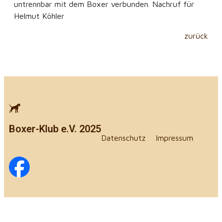
untrennbar mit dem Boxer verbunden. Nachruf für
Helmut Köhler
zurück
Boxer-Klub e.V. 2025
Datenschutz
Impressum