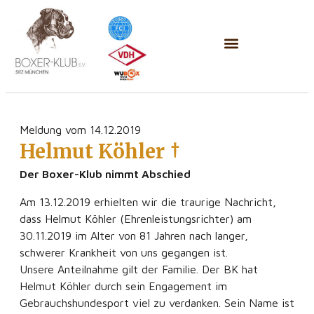
Meldung vom 14.12.2019
Helmut Köhler †
Der Boxer-Klub nimmt Abschied
Am 13.12.2019 erhielten wir die traurige Nachricht,
dass Helmut Köhler (Ehrenleistungsrichter) am
30.11.2019 im Alter von 81 Jahren nach langer,
schwerer Krankheit von uns gegangen ist.
Unsere Anteilnahme gilt der Familie. Der BK hat
Helmut Köhler durch sein Engagement im
Gebrauchshundesport viel zu verdanken. Sein Name ist