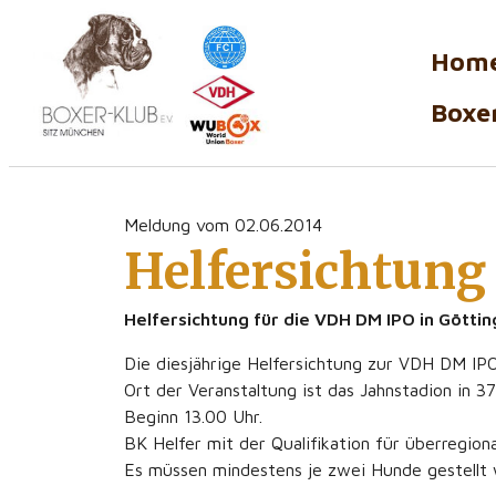
Hom
Boxer
Meldung vom 02.06.2014
Helfersichtun
Helfersichtung für die VDH DM IPO in Götti
Die diesjährige Helfersichtung zur VDH DM IPO
Ort der Veranstaltung ist das Jahnstadion in 
Beginn 13.00 Uhr.
BK Helfer mit der Qualifikation für überregion
Es müssen mindestens je zwei Hunde gestellt 