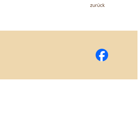
zurück