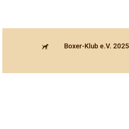
Boxer-Klub e.V. 202