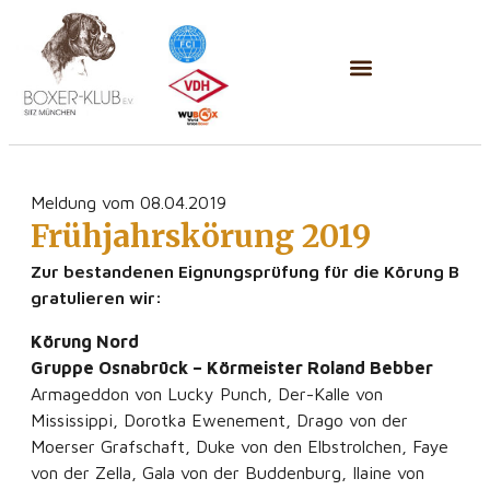
Meldung vom 08.04.2019
Frühjahrskörung 2019
Zur bestandenen Eignungsprüfung für die Körung B
gratulieren wir:
Körung Nord
Gruppe Osnabrück – Körmeister Roland Bebber
Armageddon von Lucky Punch, Der-Kalle von
Mississippi, Dorotka Ewenement, Drago von der
Moerser Grafschaft, Duke von den Elbstrolchen, Faye
von der Zella, Gala von der Buddenburg, Ilaine von