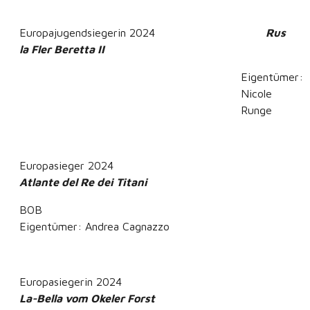
Europajugendsiegerin 2024
Rus
la Fler Beretta II
Eigentümer:
Nicole
Runge
Europasieger 2024
Atlante del Re dei Titani
BOB
Eigentümer: Andrea Cagnazzo
Europasiegerin 2024
La-Bella vom Okeler Forst