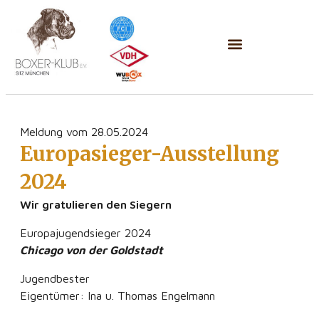
Meldung vom 28.05.2024
Europasieger-Ausstellung
2024
Wir gratulieren den Siegern
Europajugendsieger 2024
Chicago von der Goldstadt
Jugendbester
Eigentümer: Ina u. Thomas Engelmann