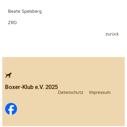
Beate Spelsberg
ZRO
zurück
Boxer-Klub e.V. 2025
Datenschutz
Impressum