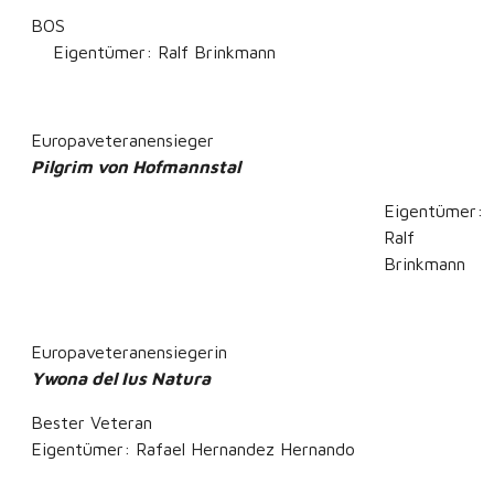
BOS
Eigentümer: Ralf Brinkmann
Europaveteranensieger
Pilgrim von Hofmannstal
Eigentümer:
Ralf
Brinkmann
Europaveteranensiegerin
Ywona del Ius Natura
Bester Veteran
Eigentümer: Rafael Hernandez Hernando