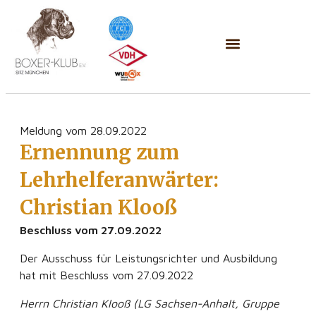
Meldung vom 28.09.2022
Ernennung zum
Lehrhelferanwärter:
Christian Klooß
Beschluss vom 27.09.2022
Der Ausschuss für Leistungsrichter und Ausbildung
hat mit Beschluss vom 27.09.2022
Herrn Christian Klooß (LG Sachsen-Anhalt, Gruppe