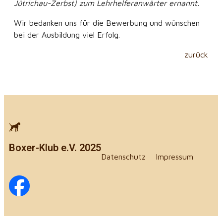
Jütrichau-Zerbst) zum Lehrhelferanwärter ernannt.
Wir bedanken uns für die Bewerbung und wünschen
bei der Ausbildung viel Erfolg.
zurück
Boxer-Klub e.V. 2025
Datenschutz
Impressum