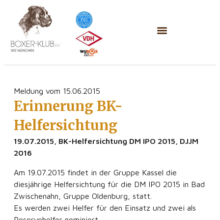
Meldung vom 15.06.2015
Erinnerung BK-
Helfersichtung
19.07.2015, BK-Helfersichtung DM IPO 2015, DJJM
2016
Am 19.07.2015 findet in der Gruppe Kassel die
diesjährige Helfersichtung für die DM IPO 2015 in Bad
Zwischenahn, Gruppe Oldenburg, statt.
Es werden zwei Helfer für den Einsatz und zwei als
Reservehelfer nominiert.