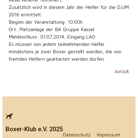
Zusätzlich wird in diesem Jahr der Helfer für die DJJM
2016 ermittelt.
Beginn der Veranstaltung: 10.00h
Ort: Platzanlage der BK Gruppe Kassel
Meldeschluss: 01.07.2014, Eingang LAO
Es müssen von jedem teilnehmenden Helfer
mindestens je zwei Boxer gestellt werden, die von
fremden Helfern gearbeitet werden dürfen.
zurück
Boxer-Klub e.V. 2025
Datenschutz
Impressum