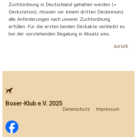
Zuchtordnung in Deutschland gehalten werden (=
Deckstation), müssen vor einem dritten Deckeinsatz
alle Anforderungen nach unserer Zuchtordnung
erfüllen. Für die ersten beiden Deckakte verbleibt es
bei der vorstehenden Regelung in Absatz eins.
zurück
Boxer-Klub e.V. 2025
Datenschutz
Impressum