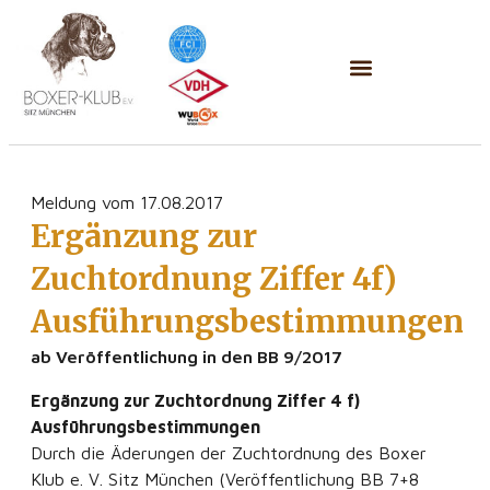
Meldung vom 17.08.2017
Ergänzung zur
Zuchtordnung Ziffer 4f)
Ausführungsbestimmungen
ab Veröffentlichung in den BB 9/2017
Ergänzung zur Zuchtordnung Ziffer 4 f)
Ausführungsbestimmungen
Durch die Äderungen der Zuchtordnung des Boxer
Klub e. V. Sitz München (Veröffentlichung BB 7+8