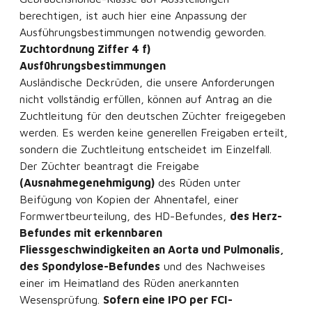
berechtigen, ist auch hier eine Anpassung der
Ausführungsbestimmungen notwendig geworden.
Zuchtordnung Ziffer 4 f)
Ausführungsbestimmungen
Ausländische Deckrüden, die unsere Anforderungen
nicht vollständig erfüllen, können auf Antrag an die
Zuchtleitung für den deutschen Züchter freigegeben
werden. Es werden keine generellen Freigaben erteilt,
sondern die Zuchtleitung entscheidet im Einzelfall.
Der Züchter beantragt die Freigabe
(Ausnahmegenehmigung)
des Rüden unter
Beifügung von Kopien der Ahnentafel, einer
Formwertbeurteilung, des HD-Befundes,
des Herz-
Befundes mit erkennbaren
Fliessgeschwindigkeiten an Aorta und Pulmonalis,
des Spondylose-Befundes
und des Nachweises
einer im Heimatland des Rüden anerkannten
Wesensprüfung.
Sofern eine IPO per FCI-