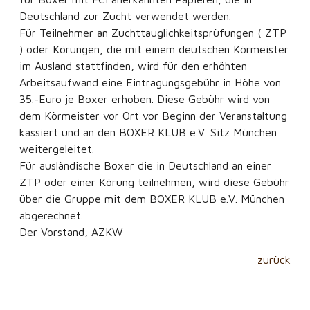
Deutschland zur Zucht verwendet werden.
Für Teilnehmer an Zuchttauglichkeitsprüfungen ( ZTP
) oder Körungen, die mit einem deutschen Körmeister
im Ausland stattfinden, wird für den erhöhten
Arbeitsaufwand eine Eintragungsgebühr in Höhe von
35.-Euro je Boxer erhoben. Diese Gebühr wird von
dem Körmeister vor Ort vor Beginn der Veranstaltung
kassiert und an den BOXER KLUB e.V. Sitz München
weitergeleitet.
Für ausländische Boxer die in Deutschland an einer
ZTP oder einer Körung teilnehmen, wird diese Gebühr
über die Gruppe mit dem BOXER KLUB e.V. München
abgerechnet.
Der Vorstand, AZKW
zurück