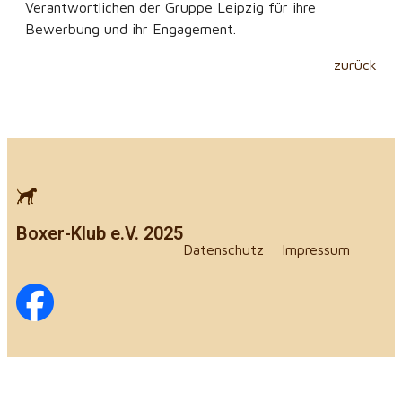
Verantwortlichen der Gruppe Leipzig für ihre
Bewerbung und ihr Engagement.
zurück
Boxer-Klub e.V. 2025
Datenschutz
Impressum