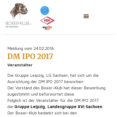
Meldung vom 24.02.2016
DM IPO 2017
Veranstalter
Die Gruppe Leipzig, LG Sachsen, hat sich um die
Ausrichtung der DM IPO 2017 beworben.
Der Vorstand des Boxer-Klub hat dieser Bewerbung
zugestimmt und befürwortet diese.
Folglich ist der Veranstalter für die DM IPO 2017
die
Gruppe Leipzig, Landesgruppe XVI Sachsen
.
Der Boxer-Klub bedankt sich bei den