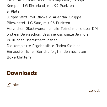
Kempen, LG Rheinland, mit 99 Punkten
3. Platz:
Jürgen Witti mit Blanka v. Auenthal,Gruppe
Blieskastell, LG Saar, mit 96 Punkten
Herzlichen Glückwunsch an alle Teilnehmer dieser DM
und ein Dankeschön, dass sie das ganze Jahr die
Prüfungen "bereichert" haben.
Die komplette Ergebnisliste finden Sie hier.
Ein ausführlicher Bericht folgt in den nächsten
Boxerblättern.
Downloads
hier
zurück