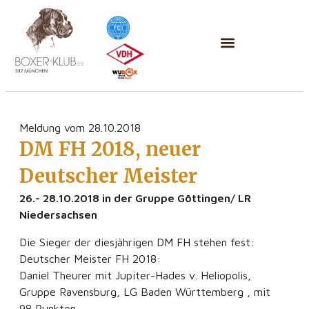
Meldung vom 28.10.2018
DM FH 2018, neuer
Deutscher Meister
26.- 28.10.2018 in der Gruppe Göttingen/ LR
Niedersachsen
Die Sieger der diesjährigen DM FH stehen fest:
Deutscher Meister FH 2018:
Daniel Theurer mit Jupiter-Hades v. Heliopolis,
Gruppe Ravensburg, LG Baden Württemberg , mit
98 Punkten