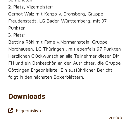
2. Platz, Vizemeister:
Gernot Walz mit Kenzo v. Dronsberg, Gruppe
Freudenstadt, LG Baden Württemberg, mit 97
Punkten
3. Platz:
Bettina Röhl mit Fame v.Normannstein, Gruppe
Nordhausen, LG Thüringen , mit ebenfalls 97 Punkten
Herzlichen Glückwunsch an alle Teilnehmer dieser DM
FH und ein Dankeschön an den Ausrichter, die Gruppe
Göttingen Ergebnisliste Ein ausführlicher Bericht
folgt in den nächsten Boxerblättern.
Downloads
Ergebnisliste
zurück