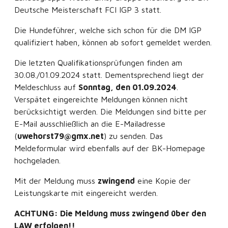
Deutsche Meisterschaft FCI IGP 3 statt.
Die Hundeführer, welche sich schon für die DM IGP
qualifiziert haben, können ab sofort gemeldet werden.
Die letzten Qualifikationsprüfungen finden am
30.08./01.09.2024 statt. Dementsprechend liegt der
Meldeschluss auf
Sonntag, den 01.09.2024
.
Verspätet eingereichte Meldungen können nicht
berücksichtigt werden. Die Meldungen sind bitte per
E-Mail ausschließlich an die E-Mailadresse
(
uwehorst79@gmx.net
) zu senden. Das
Meldeformular wird ebenfalls auf der BK-Homepage
hochgeladen.
Mit der Meldung muss
zwingend
eine Kopie der
Leistungskarte mit eingereicht werden.
ACHTUNG: Die Meldung muss zwingend über den
LAW erfolgen!!