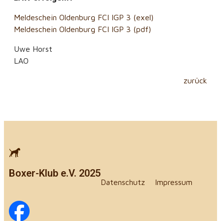
Meldeschein Oldenburg FCI IGP 3 (exel)
Meldeschein Oldenburg FCI IGP 3 (pdf)
Uwe Horst
LAO
zurück
Boxer-Klub e.V. 2025
Datenschutz
Impressum