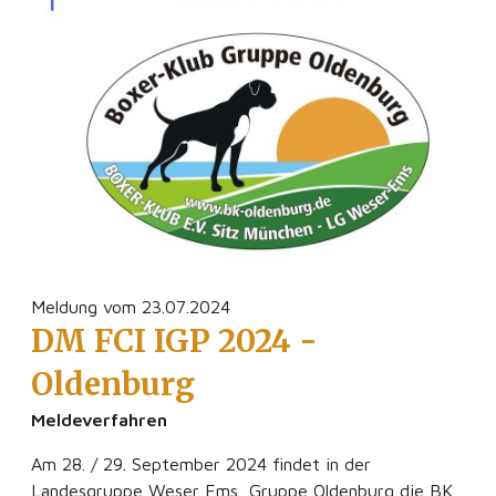
Meldung vom 23.07.2024
DM FCI IGP 2024 -
Oldenburg
Meldeverfahren
Am 28. / 29. September 2024 findet in der
Landesgruppe Weser Ems, Gruppe Oldenburg die BK